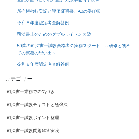
所有権移転登記と評価証明書、A3の委任状
令和５年度認定考査解答例
司法書士のためのダブルライセンス②
50歳の司法書士試験合格者の実務スタート ～研修と初め
ての実務の思い出～
令和６年度認定考査解答例
カテゴリー
司法書士業務での気づき
司法書士試験テキストと勉強法
司法書士試験ポイント整理
司法書士試験問題解答実践