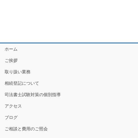
ホーム
ご挨拶
取り扱い業務
相続登記について
司法書士試験対策の個別指導
アクセス
ブログ
ご相談と費用のご照会