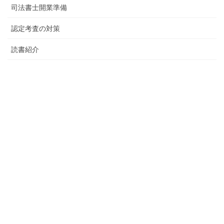
司法書士開業準備
認定考査の対策
読書紹介