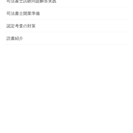
司法書士試験問題解答実践
司法書士開業準備
認定考査の対策
読書紹介