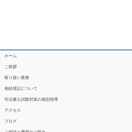
ホーム
ご挨拶
取り扱い業務
相続登記について
司法書士試験対策の個別指導
アクセス
ブログ
ご相談と費用のご照会