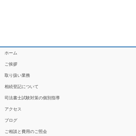
ホーム
ご挨拶
取り扱い業務
相続登記について
司法書士試験対策の個別指導
アクセス
ブログ
ご相談と費用のご照会