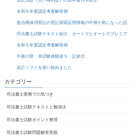
令和６年度認定考査解答例
抵当権抹消登記の登記原因証明情報の中身が気になった話
司法書士試験テキスト紹介 オートマとオートマプレミア
令和５年度認定考査解答例
午後の部 本試験体験談５ 記述式
会計ソフトを使い始めました
カテゴリー
司法書士業務での気づき
司法書士試験テキストと勉強法
司法書士試験ポイント整理
司法書士試験問題解答実践