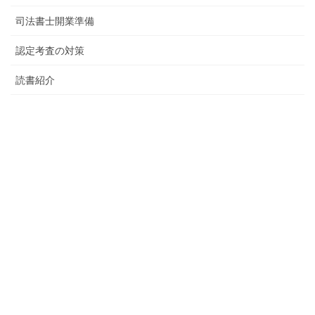
司法書士開業準備
認定考査の対策
読書紹介