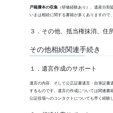
戸籍謄本の収集
（研修経験あり）、遺産分割
いまは相続に関する書籍が多くありますので
３．その他、抵当権抹消、住
その他相続関連手続き
１．遺言作成のサポート
遺言の内容、そして公正証書遺言・自筆証書
するものです。遺言の作成については関連書
公証役場へのコンタクトについても早く経験