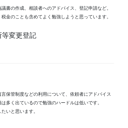
協議書の作成、相談者へのアドバイス、登記申請など。
、税金のことも含めてよく勉強しようと思っています。
所等変更登記
遺言保管制度などの利用について、依頼者にアドバイス
籍は多く出ているので勉強のハードルは低いです。
したいと思います。