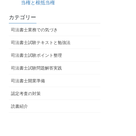
当権と根抵当権
カテゴリー
司法書士業務での気づき
司法書士試験テキストと勉強法
司法書士試験ポイント整理
司法書士試験問題解答実践
司法書士開業準備
認定考査の対策
読書紹介