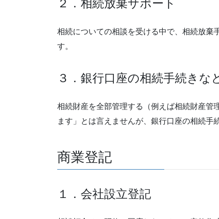
２．相続放棄サポート
相続についての相談を受ける中で、相続放棄
す。
３．銀行口座の相続手続きな
相続財産を全部管理する（例えば相続財産管
ます」とは言えませんが、銀行口座の相続手
商業登記
１．会社設立登記