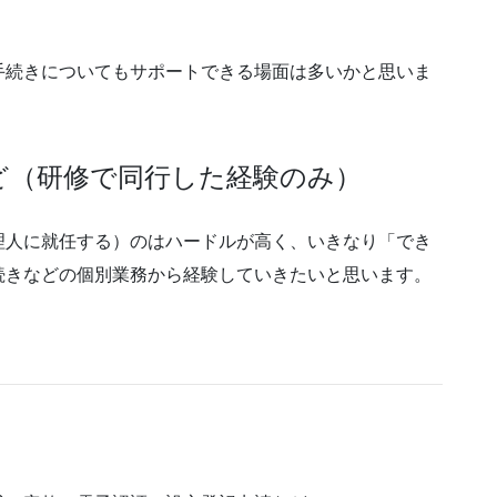
手続きについてもサポートできる場面は多いかと思いま
ど（研修で同行した経験のみ）
理人に就任する）のはハードルが高く、いきなり「でき
続きなどの個別業務から経験していきたいと思います。