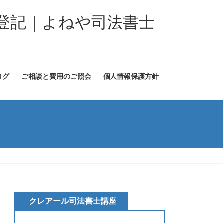
登記｜よねや司法書士
ログ
ご相談と費用のご照会
個人情報保護方針
クレアール司法書士講座