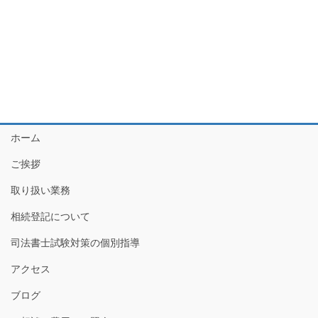
ホーム
ご挨拶
取り扱い業務
相続登記について
司法書士試験対策の個別指導
アクセス
ブログ