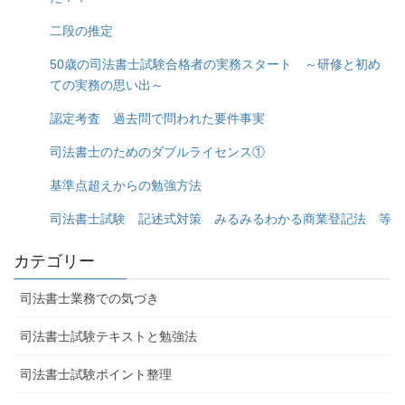
二段の推定
50歳の司法書士試験合格者の実務スタート ～研修と初め
ての実務の思い出～
認定考査 過去問で問われた要件事実
司法書士のためのダブルライセンス①
基準点超えからの勉強方法
司法書士試験 記述式対策 みるみるわかる商業登記法 等
カテゴリー
司法書士業務での気づき
司法書士試験テキストと勉強法
司法書士試験ポイント整理