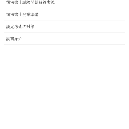
司法書士試験問題解答実践
司法書士開業準備
認定考査の対策
読書紹介