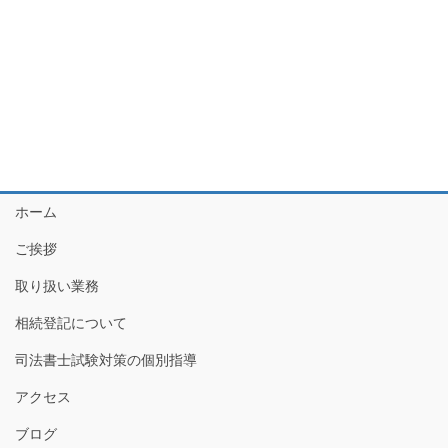
ホーム
ご挨拶
取り扱い業務
相続登記について
司法書士試験対策の個別指導
アクセス
ブログ