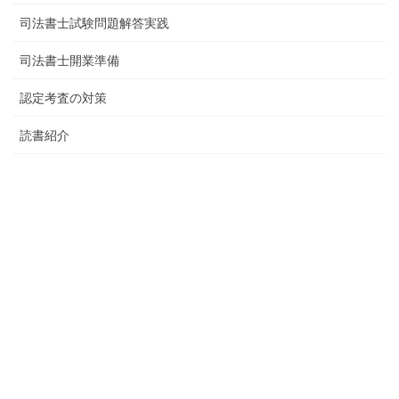
司法書士試験問題解答実践
司法書士開業準備
認定考査の対策
読書紹介