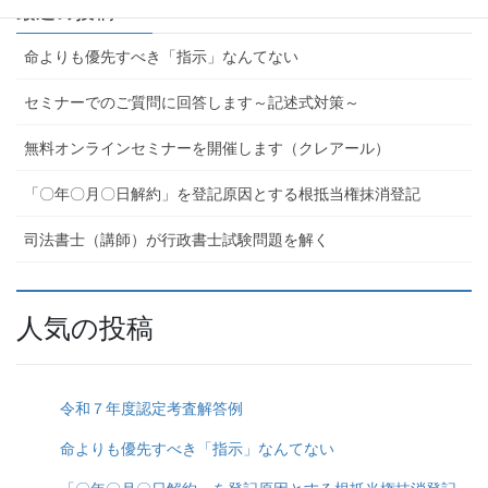
最近の投稿
命よりも優先すべき「指示」なんてない
セミナーでのご質問に回答します～記述式対策～
無料オンラインセミナーを開催します（クレアール）
「〇年〇月〇日解約」を登記原因とする根抵当権抹消登記
司法書士（講師）が行政書士試験問題を解く
人気の投稿
令和７年度認定考査解答例
命よりも優先すべき「指示」なんてない