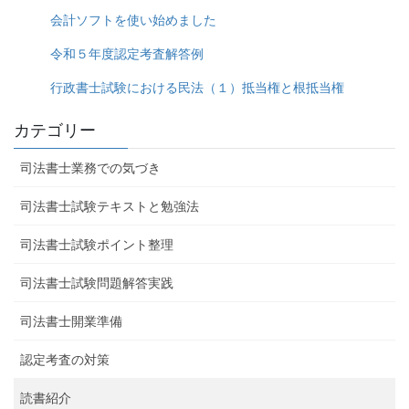
会計ソフトを使い始めました
令和５年度認定考査解答例
行政書士試験における民法（１）抵当権と根抵当権
カテゴリー
司法書士業務での気づき
司法書士試験テキストと勉強法
司法書士試験ポイント整理
司法書士試験問題解答実践
司法書士開業準備
認定考査の対策
読書紹介