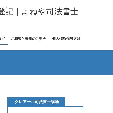
登記｜よねや司法書士
ログ
ご相談と費用のご照会
個人情報保護方針
クレアール司法書士講座