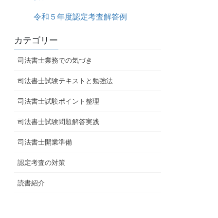
令和５年度認定考査解答例
カテゴリー
司法書士業務での気づき
司法書士試験テキストと勉強法
司法書士試験ポイント整理
司法書士試験問題解答実践
司法書士開業準備
認定考査の対策
読書紹介