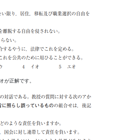
オが正解です。