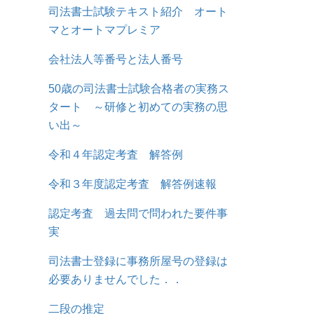
司法書士試験テキスト紹介 オート
マとオートマプレミア
会社法人等番号と法人番号
50歳の司法書士試験合格者の実務ス
タート ～研修と初めての実務の思
い出～
令和４年認定考査 解答例
令和３年度認定考査 解答例速報
認定考査 過去問で問われた要件事
実
司法書士登録に事務所屋号の登録は
必要ありませんでした．．
二段の推定