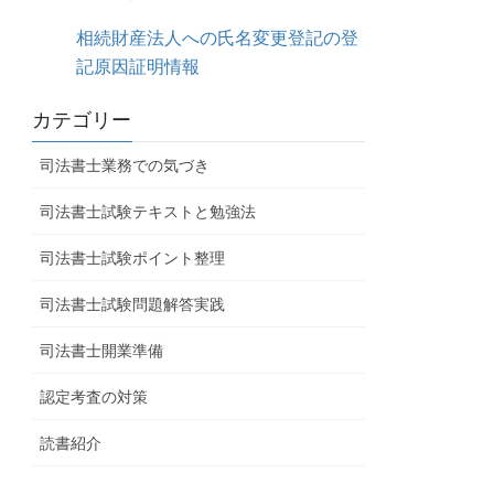
相続財産法人への氏名変更登記の登
記原因証明情報
カテゴリー
司法書士業務での気づき
司法書士試験テキストと勉強法
司法書士試験ポイント整理
司法書士試験問題解答実践
司法書士開業準備
認定考査の対策
読書紹介