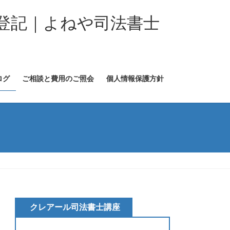
登記｜よねや司法書士
ログ
ご相談と費用のご照会
個人情報保護方針
クレアール司法書士講座