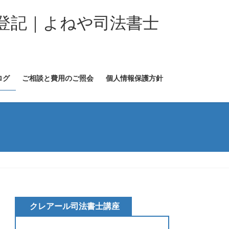
登記｜よねや司法書士
ログ
ご相談と費用のご照会
個人情報保護方針
クレアール司法書士講座