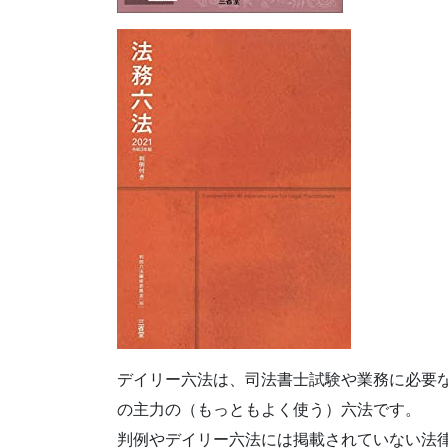
デイリー六法は、司法書士試験や業務に必要
の主力の（もっともよく使う）六法です。
判例やデイリー六法には掲載されていない法