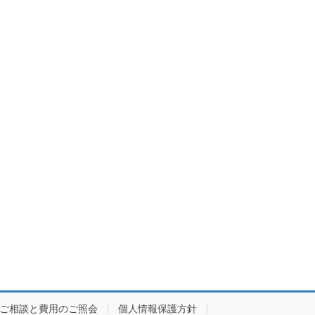
ご相談と費用のご照会
個人情報保護方針