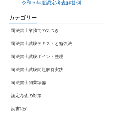
令和５年度認定考査解答例
カテゴリー
司法書士業務での気づき
司法書士試験テキストと勉強法
司法書士試験ポイント整理
司法書士試験問題解答実践
司法書士開業準備
認定考査の対策
読書紹介