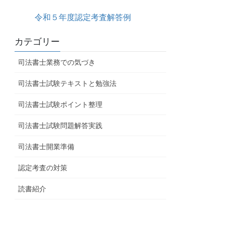
令和５年度認定考査解答例
カテゴリー
司法書士業務での気づき
司法書士試験テキストと勉強法
司法書士試験ポイント整理
司法書士試験問題解答実践
司法書士開業準備
認定考査の対策
読書紹介