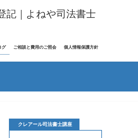
登記｜よねや司法書士
ログ
ご相談と費用のご照会
個人情報保護方針
クレアール司法書士講座