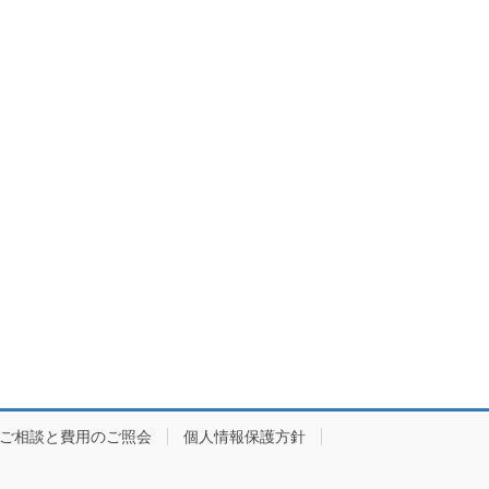
ご相談と費用のご照会
個人情報保護方針