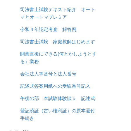
司法書士試験テキスト紹介 オート
マとオートマプレミア
令和４年認定考査 解答例
司法書士試験 家庭教師はじめます
開業直後にできる(何とかしようとす
る）業務
会社法人等番号と法人番号
記述式答案用紙への受験番号記入
午後の部 本試験体験談５ 記述式
登記済証（古い権利証）の原本還付
手続き