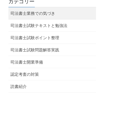
カテゴリー
司法書士業務での気づき
司法書士試験テキストと勉強法
司法書士試験ポイント整理
司法書士試験問題解答実践
司法書士開業準備
認定考査の対策
読書紹介